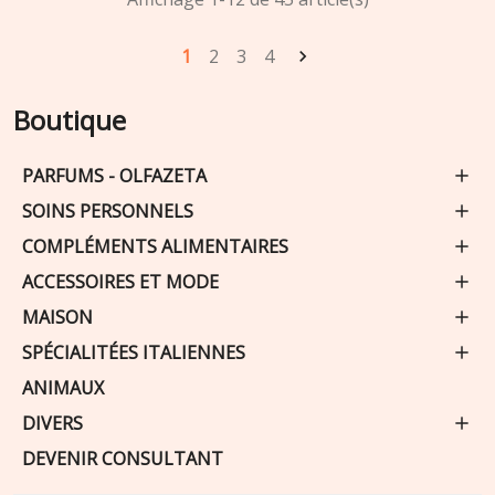
1
2
3
4

Boutique
PARFUMS - OLFAZETA
SOINS PERSONNELS
COMPLÉMENTS ALIMENTAIRES
ACCESSOIRES ET MODE
MAISON
SPÉCIALITÉES ITALIENNES
ANIMAUX
DIVERS
DEVENIR CONSULTANT