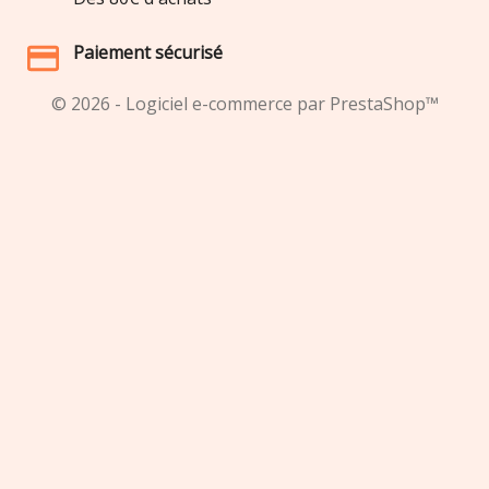
Paiement sécurisé
© 2026 - Logiciel e-commerce par PrestaShop™