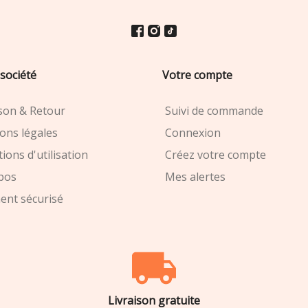
société
Votre compte
ison & Retour
Suivi de commande
ons légales
Connexion
ions d'utilisation
Créez votre compte
pos
Mes alertes
ent sécurisé
Livraison gratuite