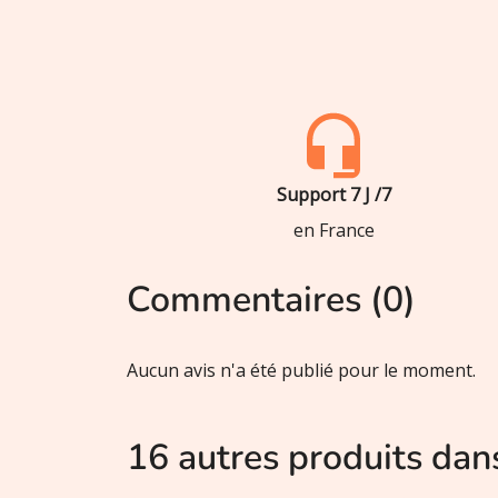
Support 7 J /7
en France
Commentaires (0)
Aucun avis n'a été publié pour le moment.
16 autres produits dan