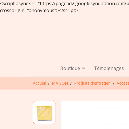
<script async src="https://pagead2.googlesyndication.com
crossorigin="anonymous"></script>
Boutique
Témoignages
Accueil
MAISON
Produits d'entretien
Access