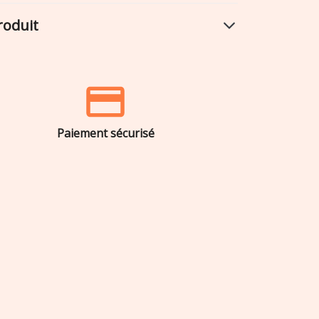
roduit
Paiement sécurisé