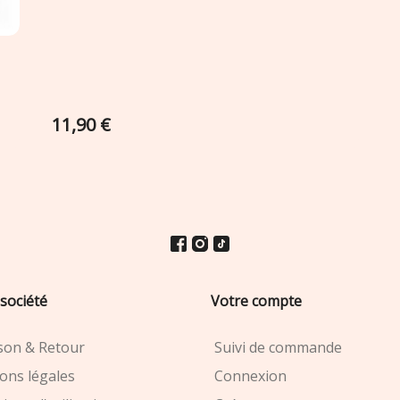
11,90 €
société
Votre compte
ison & Retour
Suivi de commande
ons légales
Connexion