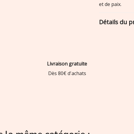
et de paix.
Détails du p
Livraison gratuite
Dès 80€ d'achats