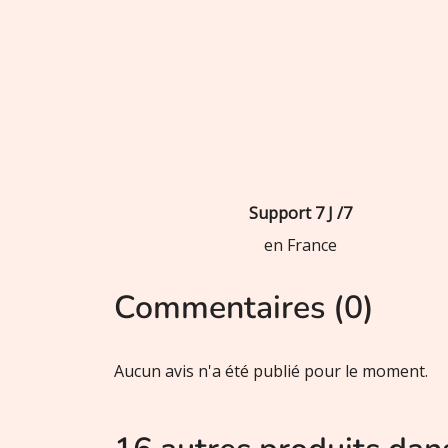
Support 7 J /7
en France
Commentaires (0)
Aucun avis n'a été publié pour le moment.