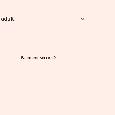
roduit
Paiement sécurisé