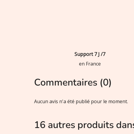
Support 7 J /7
en France
Commentaires (0)
Aucun avis n'a été publié pour le moment.
16 autres produits dan