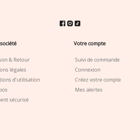
société
Votre compte
ison & Retour
Suivi de commande
ons légales
Connexion
ions d'utilisation
Créez votre compte
pos
Mes alertes
ent sécurisé