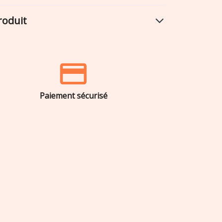
roduit
Paiement sécurisé