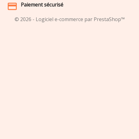
Paiement sécurisé
© 2026 - Logiciel e-commerce par PrestaShop™