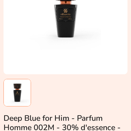
Deep Blue for Him - Parfum
Homme 002M - 30% d'essence -