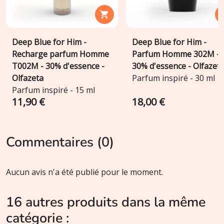

Deep Blue for Him -
Deep Blue for Him -
Recharge parfum Homme
Parfum Homme 302M -
T002M - 30% d'essence -
30% d'essence - Olfazet
Olfazeta
Parfum inspiré - 30 ml
Parfum inspiré - 15 ml
11,90 €
18,00 €
Commentaires (0)
Aucun avis n'a été publié pour le moment.
16 autres produits dans la même
catégorie :