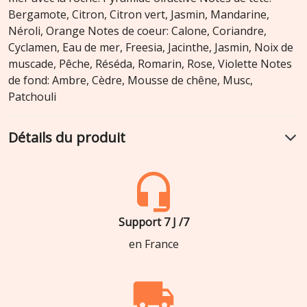
Bergamote, Citron, Citron vert, Jasmin, Mandarine,
Néroli, Orange Notes de coeur: Calone, Coriandre,
Cyclamen, Eau de mer, Freesia, Jacinthe, Jasmin, Noix de
muscade, Pêche, Réséda, Romarin, Rose, Violette Notes
de fond: Ambre, Cèdre, Mousse de chêne, Musc,
Patchouli
Détails du produit
Support 7 J /7
en France