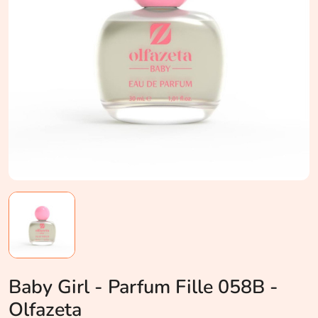
Baby Girl - Parfum Fille 058B -
Olfazeta