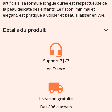
artificiels, sa formule longue durée est respectueuse de
la peau délicate des enfants. Le flacon, minimal et
élégant, est pratique à utiliser et beau à laisser en vue.
Détails du produit
Support 7 J /7
en France
Livraison gratuite
Dès 80€ d'achats