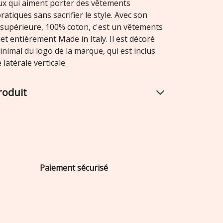
ux qui aiment porter des vêtements
ratiques sans sacrifier le style. Avec son
é supérieure, 100% coton, c'est un vêtements
 et entièrement Made in Italy. Il est décoré
nimal du logo de la marque, qui est inclus
latérale verticale.
roduit
Paiement sécurisé