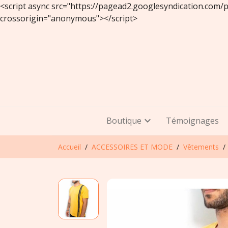
<script async src="https://pagead2.googlesyndication.com
crossorigin="anonymous"></script>
Boutique
Témoignages
Accueil
ACCESSOIRES ET MODE
Vêtements